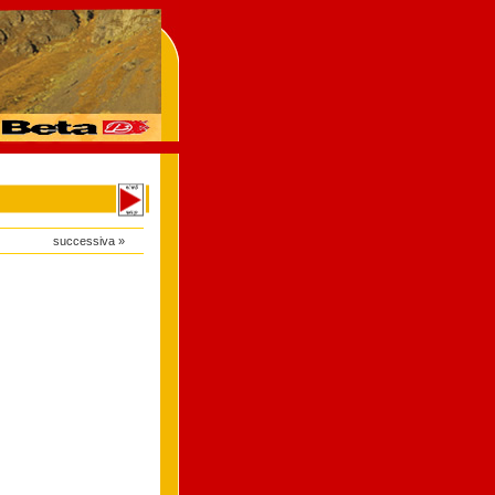
successiva »