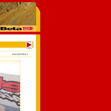
successiva »