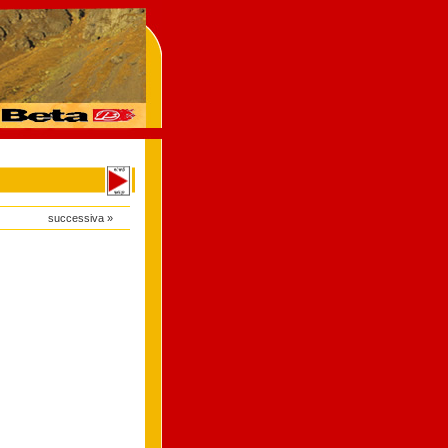
successiva »